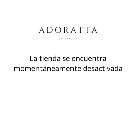
La tienda se encuentra
momentaneamente desactivada