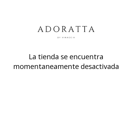
La tienda se encuentra
momentaneamente desactivada