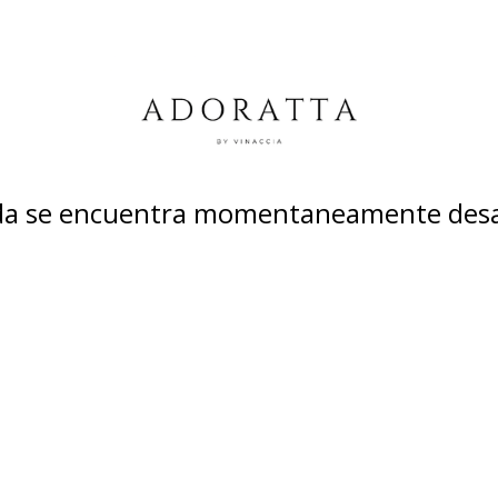
nda se encuentra momentaneamente desa