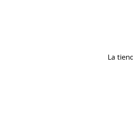
La tie